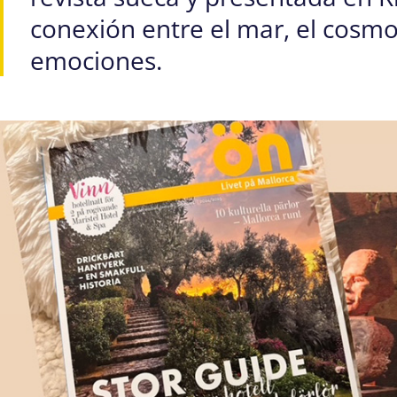
conexión entre el mar, el cosmo
emociones.