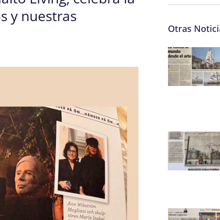
s y nuestras
Otras Notici