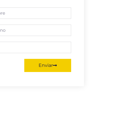
Enviar