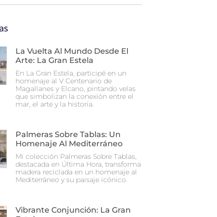
as
La Vuelta Al Mundo Desde El
Arte: La Gran Estela
En La Gran Estela, participé en un
homenaje al V Centenario de
Magallanes y Elcano, pintando velas
que simbolizan la conexión entre el
mar, el arte y la historia.
Palmeras Sobre Tablas: Un
Homenaje Al Mediterráneo
Mi colección Palmeras Sobre Tablas,
destacada en Última Hora, transforma
madera reciclada en un homenaje al
Mediterráneo y su paisaje icónico.
Vibrante Conjunción: La Gran