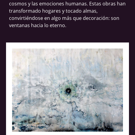
cosmos y las emociones humanas. Estas obras han
transformado hogares y tocado almas,
convirtiéndose en algo más que decoración: son
ventanas hacia lo eterno.