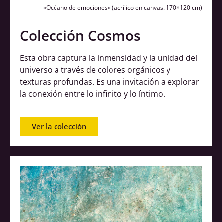
«Océano de emociones»
(acrílico en canvas. 170×120 cm)
Colección Cosmos
Esta obra captura la inmensidad y la unidad del
universo a través de colores orgánicos y
texturas profundas. Es una invitación a explorar
la conexión entre lo infinito y lo íntimo.
Ver la colección