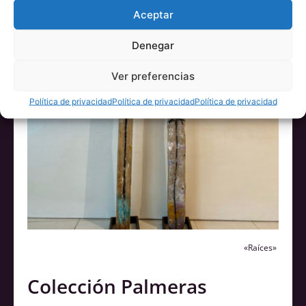
Aceptar
Denegar
Ver preferencias
Política de privacidad
Política de privacidad
Política de privacidad
«Raíces»
Colección Palmeras