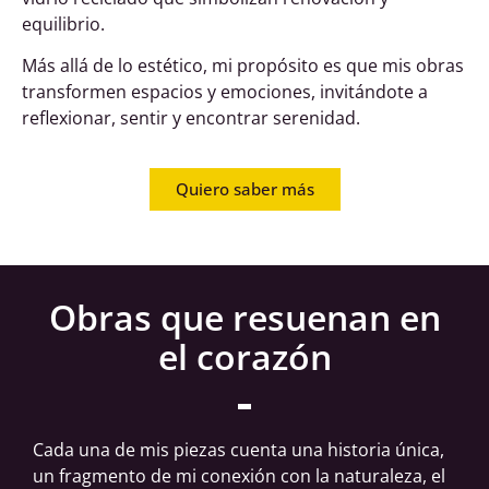
equilibrio.
Más allá de lo estético, mi propósito es que mis obras
transformen espacios y emociones, invitándote a
reflexionar, sentir y encontrar serenidad.
Quiero saber más
Obras que resuenan en
el corazón
Cada una de mis piezas cuenta una historia única,
un fragmento de mi conexión con la naturaleza, el