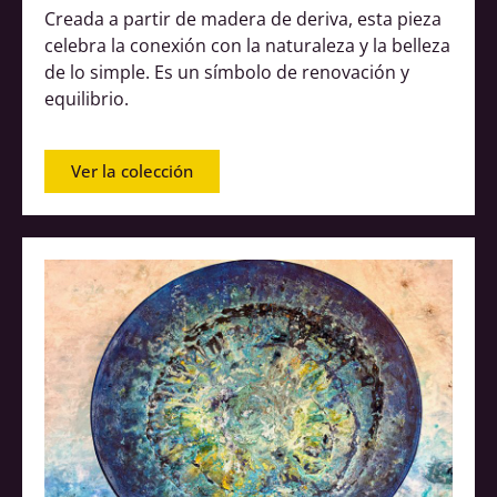
Creada a partir de madera de deriva, esta pieza
celebra la conexión con la naturaleza y la belleza
de lo simple. Es un símbolo de renovación y
equilibrio.
Ver la colección