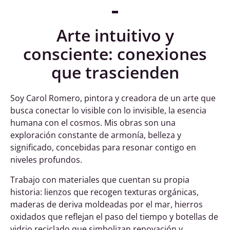
Arte intuitivo y
consciente: conexiones
que trascienden
Soy Carol Romero, pintora y creadora de un arte que
busca conectar lo visible con lo invisible, la esencia
humana con el cosmos. Mis obras son una
exploración constante de armonía, belleza y
significado, concebidas para resonar contigo en
niveles profundos.
Trabajo con materiales que cuentan su propia
historia: lienzos que recogen texturas orgánicas,
maderas de deriva moldeadas por el mar, hierros
oxidados que reflejan el paso del tiempo y botellas de
vidrio reciclado que simbolizan renovación y