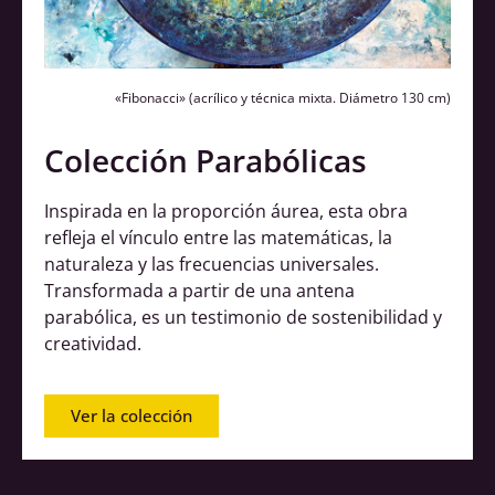
«Fibonacci»
(acrílico y técnica mixta. Diámetro 130 cm)
Colección Parabólicas
Inspirada en la proporción áurea, esta obra
refleja el vínculo entre las matemáticas, la
naturaleza y las frecuencias universales.
Transformada a partir de una antena
parabólica, es un testimonio de sostenibilidad y
creatividad.
Ver la colección