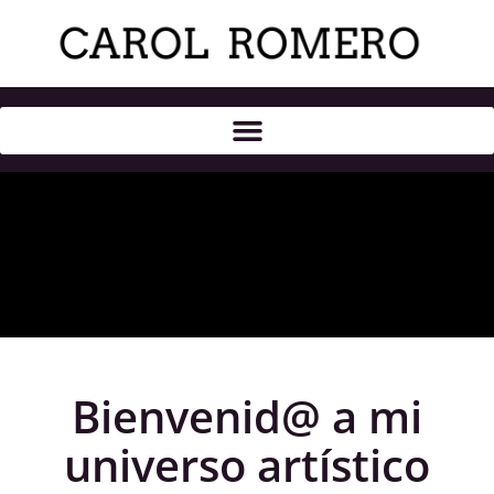
Bienvenid@ a mi
universo artístico